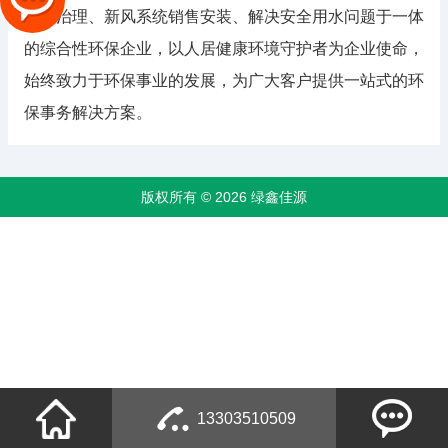
检测治理、新风系统销售安装、解决安全用水问题于一体
的综合性环保企业，以人居健康环境守护者为企业使命，
始终致力于环保事业的发展，为广大客户提供一站式的环
保事务解决方案。
版权所有 © 2026 绿鑫佳源
13303510509