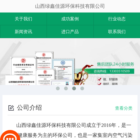
山西绿鑫佳源环保科技有限公司
关于我们
成功案例
行业动态
新闻资讯
进口产品
联系我们
公司介绍
查看分类
山西绿鑫佳源环保科技有限公司成立于2016年，是一
家以健康服务为主的环保公司，也是一家集室内空气污染