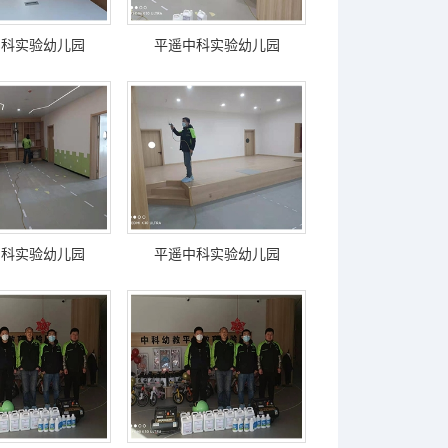
中科实验幼儿园
平遥中科实验幼儿园
中科实验幼儿园
平遥中科实验幼儿园