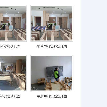
中科实验幼儿园
平遥中科实验幼儿园
中科实验幼儿园
平遥中科实验幼儿园