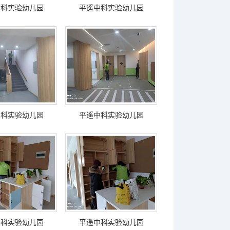
中科实验幼儿园
平遥中科实验幼儿园
中科实验幼儿园
平遥中科实验幼儿园
中科实验幼儿园
平遥中科实验幼儿园