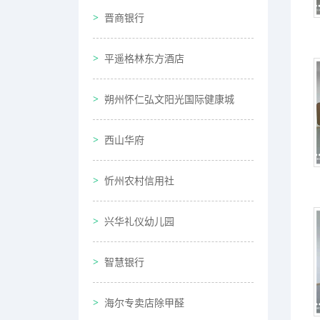
晋商银行
平遥格林东方酒店
朔州怀仁弘文阳光国际健康城
西山华府
忻州农村信用社
兴华礼仪幼儿园
智慧银行
海尔专卖店除甲醛