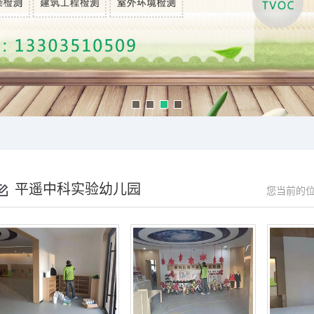
平遥中科实验幼儿园
您当前的