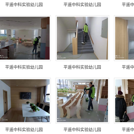
平遥中科实验幼儿园
平遥中科实验幼儿园
平遥
平遥中科实验幼儿园
平遥中科实验幼儿园
平遥
平遥中科实验幼儿园
平遥中科实验幼儿园
平遥