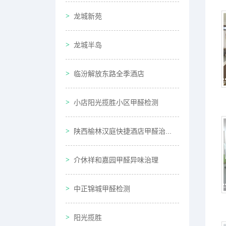
龙城新苑
龙城半岛
临汾解放东路全季酒店
小店阳光揽胜小区甲醛检测
陕西榆林汉庭快捷酒店甲醛治...
介休祥和嘉园甲醛异味治理
中正锦城甲醛检测
阳光揽胜