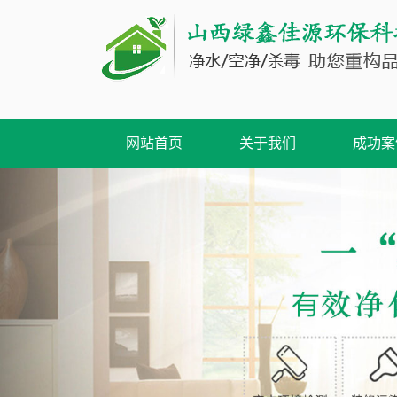
网站首页
关于我们
成功案