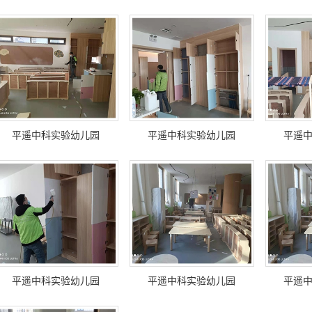
平遥中科实验幼儿园
平遥中科实验幼儿园
平遥
平遥中科实验幼儿园
平遥中科实验幼儿园
平遥