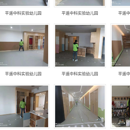
平遥中科实验幼儿园
平遥中科实验幼儿园
平遥
平遥中科实验幼儿园
平遥中科实验幼儿园
平遥