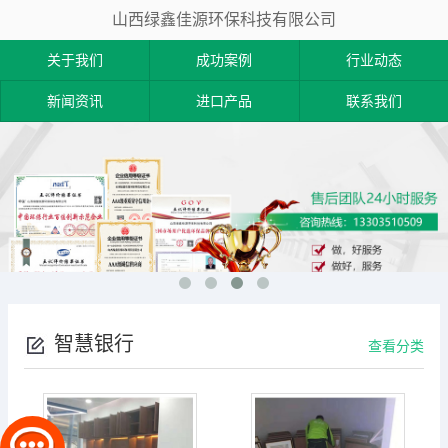
山西绿鑫佳源环保科技有限公司
关于我们
成功案例
行业动态
新闻资讯
进口产品
联系我们
智慧银行
查看分类