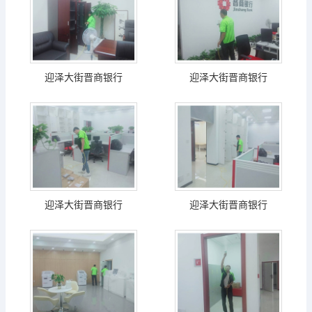
迎泽大街晋商银行
迎泽大街晋商银行
迎泽大街晋商银行
迎泽大街晋商银行