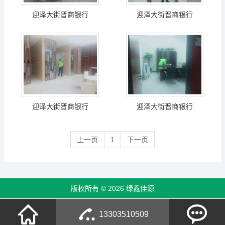
迎泽大街晋商银行
迎泽大街晋商银行
迎泽大街晋商银行
迎泽大街晋商银行
上一页
1
下一页
版权所有 © 2026 绿鑫佳源
13303510509