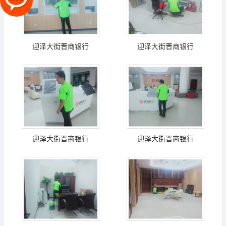
迎泽大街晋商银行
迎泽大街晋商银行
迎泽大街晋商银行
迎泽大街晋商银行