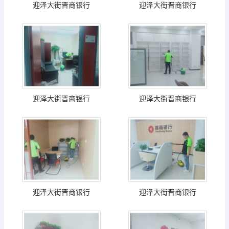
迎泽大街晋商银行
迎泽大街晋商银行
迎泽大街晋商银行
迎泽大街晋商银行
迎泽大街晋商银行
迎泽大街晋商银行