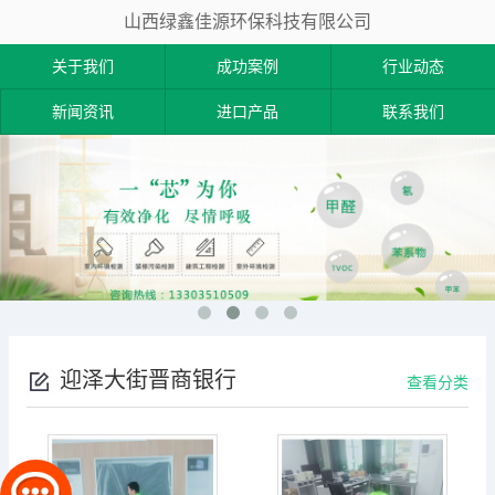
山西绿鑫佳源环保科技有限公司
关于我们
成功案例
行业动态
新闻资讯
进口产品
联系我们
迎泽大街晋商银行
查看分类